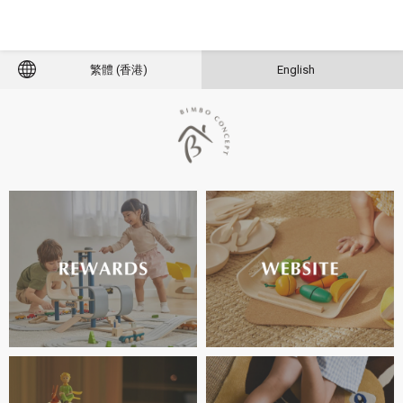
繁體 (香港)
English